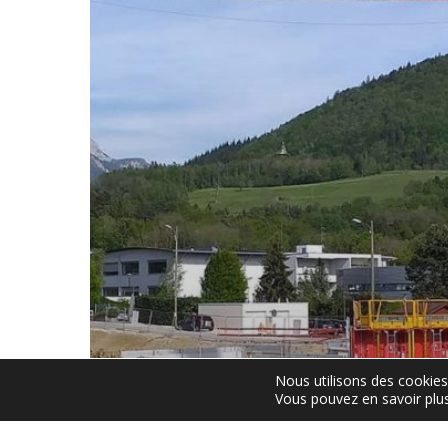
Nous utilisons des cookies 
Vous pouvez en savoir plus