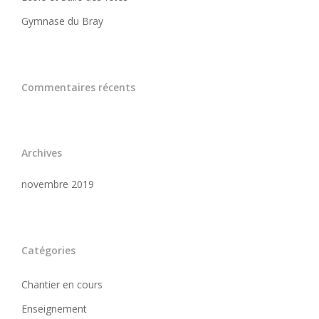
Gymnase du Bray
Commentaires récents
Archives
novembre 2019
Catégories
Chantier en cours
Enseignement