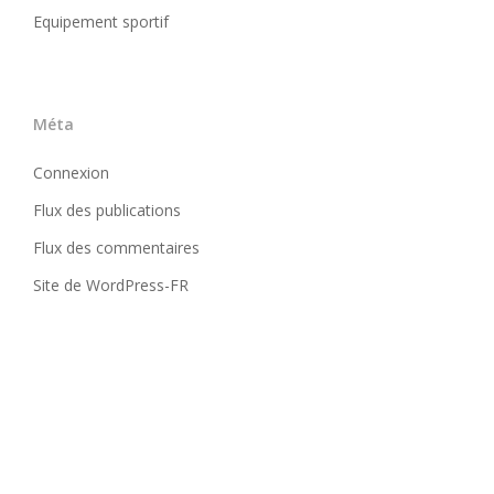
Equipement sportif
Méta
Connexion
Flux des publications
Flux des commentaires
Site de WordPress-FR