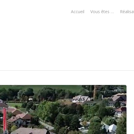
Accueil
Vous êtes …
Réalisa