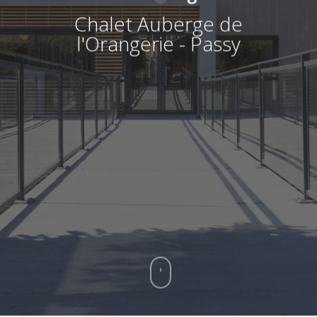
Chalet Auberge de
l'Orangerie - Passy