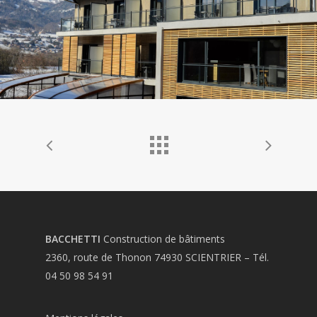
BACCHETTI
Construction de bâtiments
2360, route de Thonon 74930 SCIENTRIER – Tél.
04 50 98 54 91